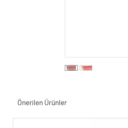
Önerilen Ürünler