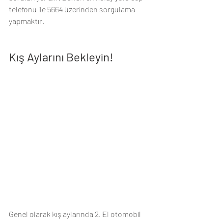
telefonu ile 5664 üzerinden sorgulama 
yapmaktır. 
Kış Aylarını Bekleyin!
Genel olarak kış aylarında 2. El otomobil 