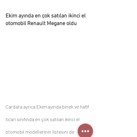
Ekim ayında en çok satılan ikinci el 
otomobil Renault Megane oldu 
Cardata ayrıca Ekim ayında binek ve hafif 
ticari sınıfında en çok satılan ikinci el 
otomobil modellerinin listesini de 