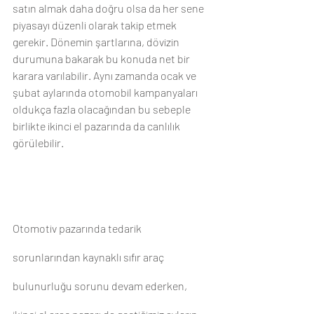
satın almak daha doğru olsa da her sene 
piyasayı düzenli olarak takip etmek 
gerekir. Dönemin şartlarına, dövizin 
durumuna bakarak bu konuda net bir 
karara varılabilir. Aynı zamanda ocak ve 
şubat aylarında otomobil kampanyaları 
oldukça fazla olacağından bu sebeple 
birlikte ikinci el pazarında da canlılık 
görülebilir.
Otomotiv pazarında tedarik 
sorunlarından kaynaklı sıfır araç 
bulunurluğu sorunu devam ederken, 