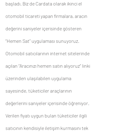
başladı. Biz de Cardata olarak ikinci el 
otomobil ticareti yapan firmalara, aracın 
değerini saniyeler içerisinde gösteren 
“Hemen Sat” uygulaması sunuyoruz. 
Otomobil satıcılarının internet sitelerinde 
açılan “Aracınızı hemen satın alıyoruz” linki 
üzerinden ulaşılabilen uygulama 
sayesinde, tüketiciler araçlarının 
değerlerini saniyeler içerisinde öğreniyor. 
Verilen fiyatı uygun bulan tüketiciler ilgili 
satıcının kendisiyle iletişim kurmasını tek 